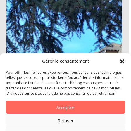
Gérer le consentement
Pour offrir les meilleures expériences, nous utilisons des technologies
telles que les cookies pour stocker et/ou accéder aux informations des
appareils. Le fait de consentir à ces technologies nous permettra de
traiter des données telles que le comportement de navigation ou les
ID uniques sur ce site. Le fait de ne pas consentir ou de retirer son
consentement peut avoir un effet négatif sur certaines caractéristiques
et fonctions.
Accepter
Refuser