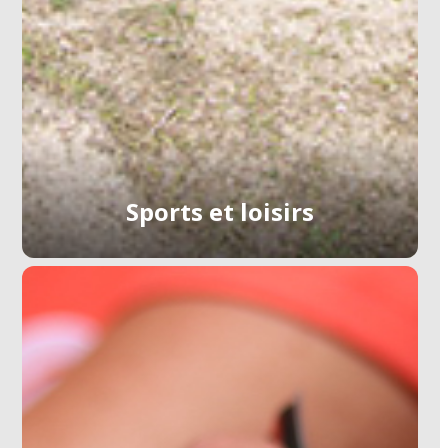
Sports et loisirs