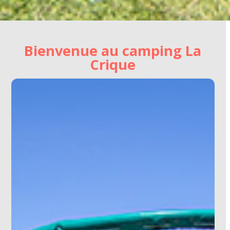
Bienvenue au camping La
Crique