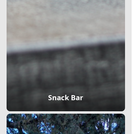
Snack Bar